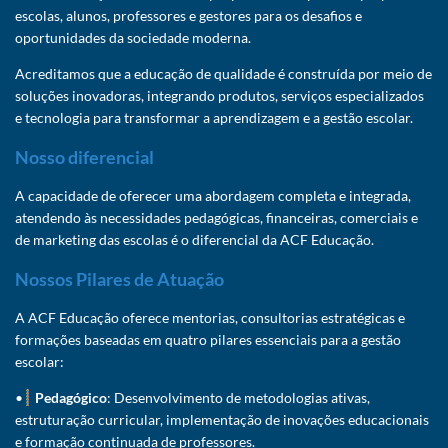
escolas, alunos, professores e gestores para os desafios e
oportunidades da sociedade moderna.
Acreditamos que a educação de qualidade é construída por meio de
soluções inovadoras, integrando produtos, serviços especializados
e tecnologia para transformar a aprendizagem e a gestão escolar.
Nosso diferencial
A capacidade de oferecer uma abordagem completa e integrada,
atendendo às necessidades pedagógicas, financeiras, comerciais e
de marketing das escolas é o diferencial da ACF Educação.
Nossos Pilares de Atuação
A ACF Educação oferece mentorias, consultorias estratégicas e
formações baseadas em quatro pilares essenciais para a gestão
escolar:
•
Pedagógico
: Desenvolvimento de metodologias ativas,
estruturação curricular, implementação de inovações educacionais
e formação continuada de professores.