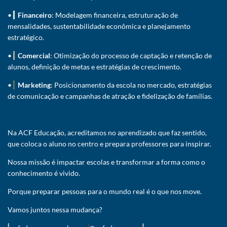
•
Financeiro
: Modelagem financeira, estruturação de
mensalidades, sustentabilidade econômica e planejamento
estratégico.
•
Comercial
: Otimização do processo de captação e retenção de
alunos, definição de metas e estratégias de crescimento.
•
Marketing
: Posicionamento da escola no mercado, estratégias
de comunicação e campanhas de atração e fidelização de famílias.
Na ACF Educação, acreditamos no aprendizado que faz sentido,
que coloca o aluno no centro e prepara professores para inspirar.
Nossa missão é impactar escolas e transformar a forma como o
conhecimento é vivido.
Porque preparar pessoas para o mundo real é o que nos move.
Vamos juntos nessa mudança?