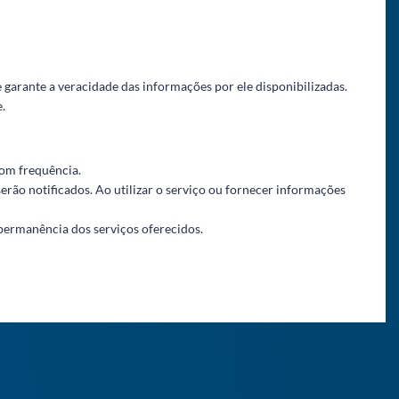
e garante a veracidade das informações por ele disponibilizadas.
.
com frequência.
erão notificados. Ao utilizar o serviço ou fornecer informações
permanência dos serviços oferecidos.